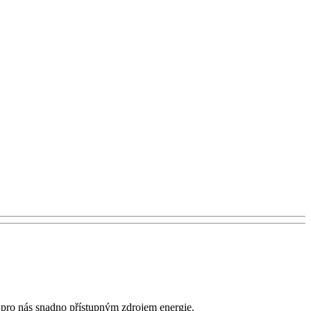
u pro nás snadno přístupným zdrojem energie.